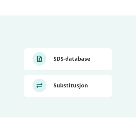
SDS-database
Substitusjon