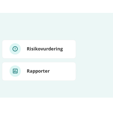
Risikovurdering
Rapporter