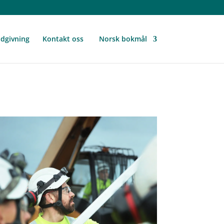
dgivning
Kontakt oss
Norsk bokmål