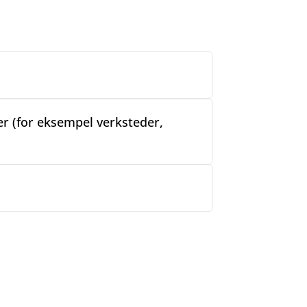
r (for eksempel verksteder,