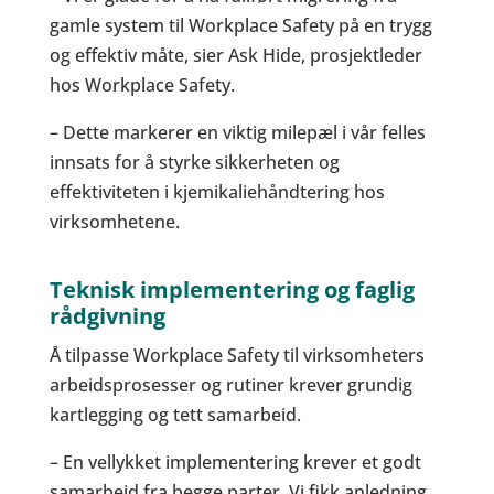
gamle system til Workplace Safety på en trygg
og effektiv måte, sier Ask Hide, prosjektleder
hos Workplace Safety.
– Dette markerer en viktig milepæl i vår felles
innsats for å styrke sikkerheten og
effektiviteten i kjemikaliehåndtering hos
virksomhetene.
Teknisk implementering og faglig
rådgivning
Å tilpasse Workplace Safety til virksomheters
arbeidsprosesser og rutiner krever grundig
kartlegging og tett samarbeid.
– En vellykket implementering krever et godt
samarbeid fra begge parter. Vi fikk anledning