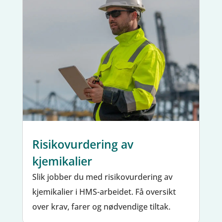
Risikovurdering av
kjemikalier
Slik jobber du med risikovurdering av
kjemikalier i HMS-arbeidet. Få oversikt
over krav, farer og nødvendige tiltak.