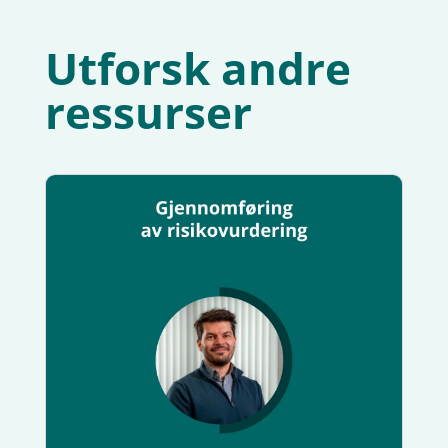
Utforsk andre
ressurser