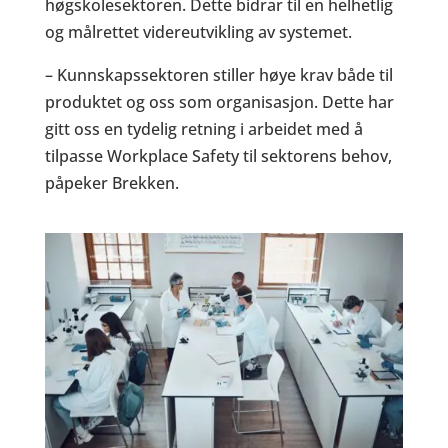
høgskolesektoren. Dette bidrar til en helhetlig
og målrettet videreutvikling av systemet.
– Kunnskapssektoren stiller høye krav både til
produktet og oss som organisasjon. Dette har
gitt oss en tydelig retning i arbeidet med å
tilpasse Workplace Safety til sektorens behov,
påpeker Brekken.