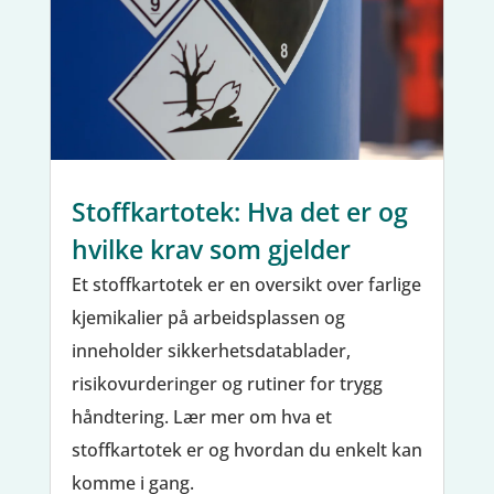
Stoffkartotek: Hva det er og
hvilke krav som gjelder
Et stoffkartotek er en oversikt over farlige
kjemikalier på arbeidsplassen og
inneholder sikkerhetsdatablader,
risikovurderinger og rutiner for trygg
håndtering. Lær mer om hva et
stoffkartotek er og hvordan du enkelt kan
komme i gang.