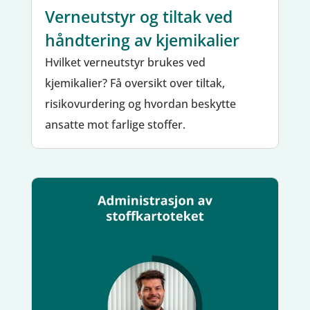
Verneutstyr og tiltak ved
håndtering av kjemikalier
Hvilket verneutstyr brukes ved
kjemikalier? Få oversikt over tiltak,
risikovurdering og hvordan beskytte
ansatte mot farlige stoffer.