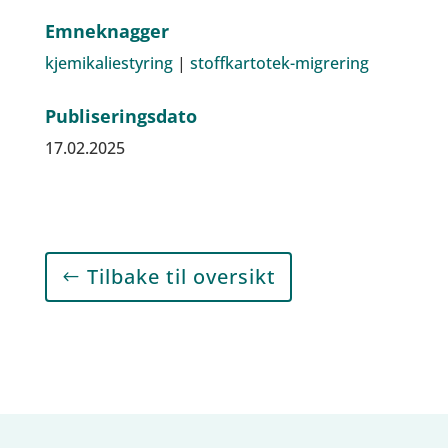
Emneknagger
kjemikaliestyring
|
stoffkartotek-migrering
Publiseringsdato
17.02.2025
Tilbake til oversikt