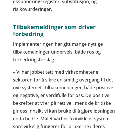
eksponeringsregister, substitusjon, og
risikovurderinger.
Tilbakemeldinger som driver
forbedring
Implementeringen har gitt mange nyttige
tilbakemeldinger underveis, både ros og
forbedringsforslag.
– Vi har jobbet tett med virksomhetene i
sektoren for å sikre en smidig overgang til det
nye systemet. Tilbakemeldinger, både positive
og negative, er verdifulle for oss. De positive
bekrefter at vi er på rett vei, mens de kritiske
gir oss innsikt vi kan bruke til å gjøre løsningen
enda bedre. Målet vårt er å utvikle et system
som virkelig fungerer for brukerne i deres