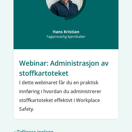
Webinar: Administrasjon av
stoffkartoteket
I dette webinaret får du en praktisk
innføring i hvordan du administrerer
stoffkartoteket effektivt i Workplace
Safety.
« Tidligere innlegg