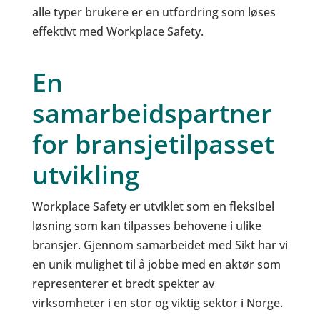
alle typer brukere er en utfordring som løses
effektivt med Workplace Safety.
En
samarbeidspartner
for bransjetilpasset
utvikling
Workplace Safety er utviklet som en fleksibel
løsning som kan tilpasses behovene i ulike
bransjer. Gjennom samarbeidet med Sikt har vi
en unik mulighet til å jobbe med en aktør som
representerer et bredt spekter av
virksomheter i en stor og viktig sektor i Norge.