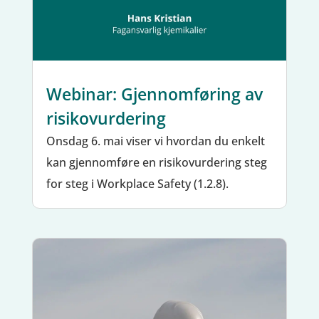
Webinar: Gjennomføring av
risikovurdering
Onsdag 6. mai viser vi hvordan du enkelt
kan gjennomføre en risikovurdering steg
for steg i Workplace Safety (1.2.8).