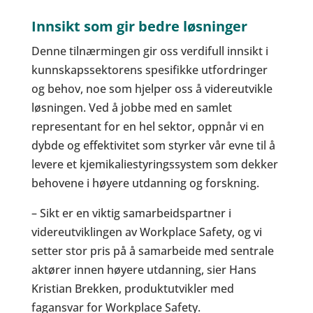
Innsikt som gir bedre løsninger
Denne tilnærmingen gir oss verdifull innsikt i
kunnskapssektorens spesifikke utfordringer
og behov, noe som hjelper oss å videreutvikle
løsningen. Ved å jobbe med en samlet
representant for en hel sektor, oppnår vi en
dybde og effektivitet som styrker vår evne til å
levere et kjemikaliestyringssystem som dekker
behovene i høyere utdanning og forskning.
– Sikt er en viktig samarbeidspartner i
videreutviklingen av Workplace Safety, og vi
setter stor pris på å samarbeide med sentrale
aktører innen høyere utdanning, sier Hans
Kristian Brekken, produktutvikler med
fagansvar for Workplace Safety.