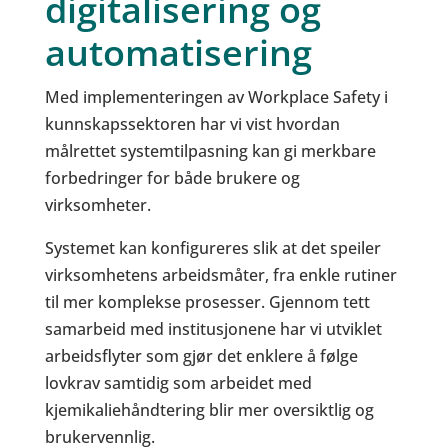
digitalisering og
automatisering
Med implementeringen av Workplace Safety i
kunnskapssektoren har vi vist hvordan
målrettet systemtilpasning kan gi merkbare
forbedringer for både brukere og
virksomheter.
Systemet kan konfigureres slik at det speiler
virksomhetens arbeidsmåter, fra enkle rutiner
til mer komplekse prosesser. Gjennom tett
samarbeid med institusjonene har vi utviklet
arbeidsflyter som gjør det enklere å følge
lovkrav samtidig som arbeidet med
kjemikaliehåndtering blir mer oversiktlig og
brukervennlig.