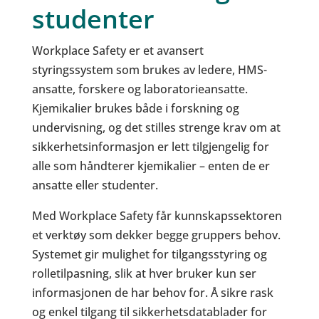
studenter
Workplace Safety er et avansert
styringssystem som brukes av ledere, HMS-
ansatte, forskere og laboratorieansatte.
Kjemikalier brukes både i forskning og
undervisning, og det stilles strenge krav om at
sikkerhetsinformasjon er lett tilgjengelig for
alle som håndterer kjemikalier – enten de er
ansatte eller studenter.
Med Workplace Safety får kunnskapssektoren
et verktøy som dekker begge gruppers behov.
Systemet gir mulighet for tilgangsstyring og
rolletilpasning, slik at hver bruker kun ser
informasjonen de har behov for. Å sikre rask
og enkel tilgang til sikkerhetsdatablader for