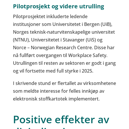
Pilotprosjekt og videre utrulling
Pilotprosjektet inkluderte ledende
institusjoner som Universitetet i Bergen (UiB),
Norges teknisk-naturvitenskapelige universitet
(NTNU), Universitetet i Stavanger (UiS) og
Norce – Norwegian Research Centre. Disse har
nå fullført overgangen til Workplace Safety.
Utrullingen til resten av sektoren er godt i gang
og vil fortsette med full styrke i 2025.
I skrivende stund er flertallet av virksomhetene
som meldte interesse for felles innkjøp av
elektronisk stoffkartotek implementert.
Positive effekter av