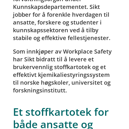
Kunnskapsdepartementet. Sikt
jobber for å forenkle hverdagen til
ansatte, forskere og studenter i
kunnskapssektoren ved å tilby
stabile og effektive fellestjenester.
Som innkjøper av Workplace Safety
har Sikt bidratt til å levere et
brukervennlig stoffkartotek og et
effektivt kjemikaliestyringssystem
til norske høgskoler, universitet og
forskningsinstitutt.
Et stoffkartotek for
både ansatte og