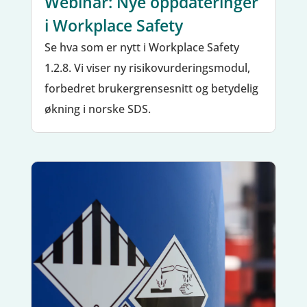
Webinar: Nye oppdateringer
i Workplace Safety
Se hva som er nytt i Workplace Safety
1.2.8. Vi viser ny risikovurderingsmodul,
forbedret brukergrensesnitt og betydelig
økning i norske SDS.