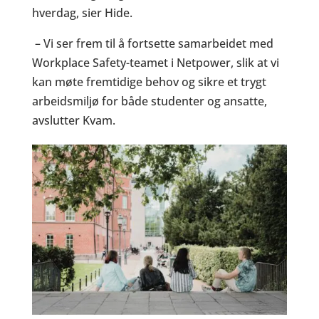
hverdag, sier Hide.
– Vi ser frem til å fortsette samarbeidet med
Workplace Safety-teamet i Netpower, slik at vi
kan møte fremtidige behov og sikre et trygt
arbeidsmiljø for både studenter og ansatte,
avslutter Kvam.