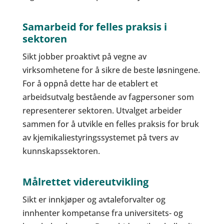
Samarbeid for felles praksis i
sektoren
Sikt jobber proaktivt på vegne av
virksomhetene for å sikre de beste løsningene.
For å oppnå dette har de etablert et
arbeidsutvalg bestående av fagpersoner som
representerer sektoren. Utvalget arbeider
sammen for å utvikle en felles praksis for bruk
av kjemikaliestyringssystemet på tvers av
kunnskapssektoren.
Målrettet videreutvikling
Sikt er innkjøper og avtaleforvalter og
innhenter kompetanse fra universitets- og