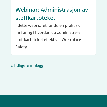
Webinar: Administrasjon av
stoffkartoteket
I dette webinaret får du en praktisk
innføring i hvordan du administrerer
stoffkartoteket effektivt i Workplace
Safety.
« Tidligere innlegg