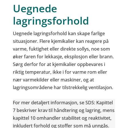
Uegnede
lagringsforhold
Uegnede lagringsforhold kan skape farlige
situasjoner. Flere kjemikalier kan reagere på
varme, fuktighet eller direkte sollys, noe som
øker faren for lekkasje, eksplosjon eller brann.
Sørg derfor for at kjemikalier oppbevares i
riktig temperatur, ikke i for varme rom eller
nær varmekilder eller maskiner, og at
lagringsområdene har tilstrekkelig ventilasjon.
For mer detaljert informasjon, se SDS: Kapittel
7 beskriver krav til håndtering og lagring, mens
kapittel 10 omhandler stabilitet og reaktivitet,
inkludert forhold og stoffer som må unngås.