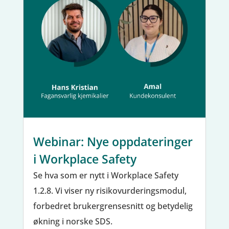
Webinar: Nye oppdateringer
i Workplace Safety
Se hva som er nytt i Workplace Safety
1.2.8. Vi viser ny risikovurderingsmodul,
forbedret brukergrensesnitt og betydelig
økning i norske SDS.