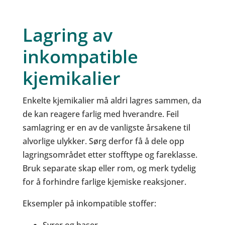
Lagring av
inkompatible
kjemikalier
Enkelte kjemikalier må aldri lagres sammen, da
de kan reagere farlig med hverandre. Feil
samlagring er en av de vanligste årsakene til
alvorlige ulykker. Sørg derfor få å dele opp
lagringsområdet etter stofftype og fareklasse.
Bruk separate skap eller rom, og merk tydelig
for å forhindre farlige kjemiske reaksjoner.
Eksempler på inkompatible stoffer: