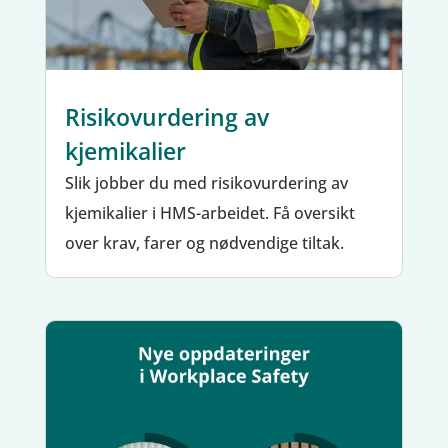
Risikovurdering av
kjemikalier
Slik jobber du med risikovurdering av
kjemikalier i HMS-arbeidet. Få oversikt
over krav, farer og nødvendige tiltak.