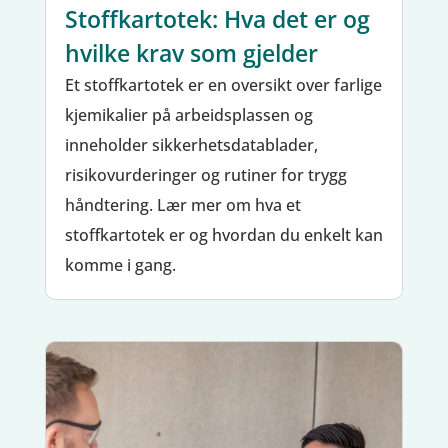
Stoffkartotek: Hva det er og
hvilke krav som gjelder
Et stoffkartotek er en oversikt over farlige
kjemikalier på arbeidsplassen og
inneholder sikkerhetsdatablader,
risikovurderinger og rutiner for trygg
håndtering. Lær mer om hva et
stoffkartotek er og hvordan du enkelt kan
komme i gang.