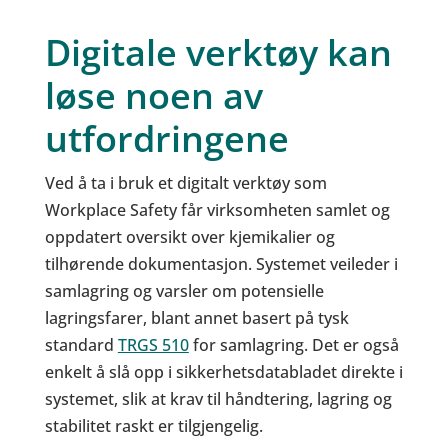
Digitale verktøy kan
løse noen av
utfordringene
Ved å ta i bruk et digitalt verktøy som
Workplace Safety får virksomheten samlet og
oppdatert oversikt over kjemikalier og
tilhørende dokumentasjon. Systemet veileder i
samlagring og varsler om potensielle
lagringsfarer, blant annet basert på tysk
standard
TRGS 510
for samlagring. Det er også
enkelt å slå opp i sikkerhetsdatabladet direkte i
systemet, slik at krav til håndtering, lagring og
stabilitet raskt er tilgjengelig.