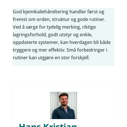
God kjemikaliehåndtering handler først og
fremst om orden, struktur og gode rutiner.
Ved å sørge for tydelig merking, riktige
lagringsforhold, godt utstyr og enkle,
oppdaterte systemer, kan hverdagen bli både
tryggere og mer effektiv. Små forbedringer i
rutiner kan utgjøre en stor forskjell.
Hans Kristian