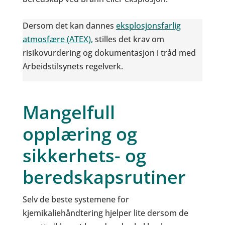
Dersom det kan dannes
eksplosjonsfarlig
atmosfære (ATEX),
stilles det krav om
risikovurdering og dokumentasjon i tråd med
Arbeidstilsynets regelverk.
Mangelfull
opplæring og
sikkerhets- og
beredskapsrutiner
Selv de beste systemene for
kjemikaliehåndtering hjelper lite dersom de