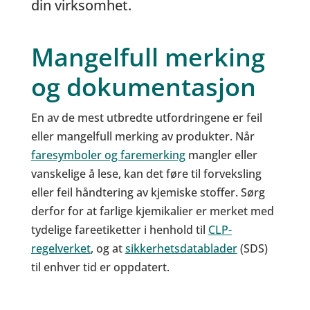
din virksomhet.
Mangelfull merking
og dokumentasjon
En av de mest utbredte utfordringene er feil
eller mangelfull merking av produkter. Når
faresymboler og faremerking
mangler eller
vanskelige å lese, kan det føre til forveksling
eller feil håndtering av kjemiske stoffer. Sørg
derfor for at farlige kjemikalier er merket med
tydelige fareetiketter i henhold til
CLP-
regelverket
, og at
sikkerhetsdatablader
(SDS)
til enhver tid er oppdatert.