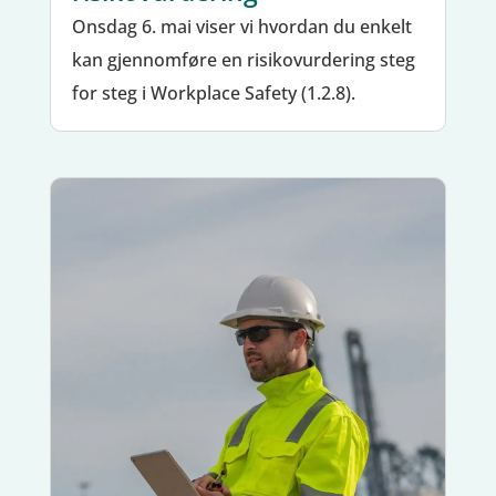
Onsdag 6. mai viser vi hvordan du enkelt
kan gjennomføre en risikovurdering steg
for steg i Workplace Safety (1.2.8).