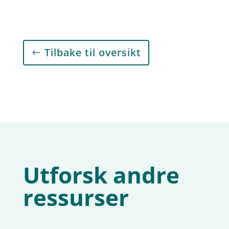
Tilbake til oversikt
Utforsk andre
ressurser