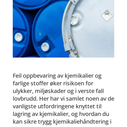
Feil oppbevaring av kjemikalier og
farlige stoffer øker risikoen for
ulykker, miljøskader og i verste fall
lovbrudd. Her har vi samlet noen av de
vanligste utfordringene knyttet til
lagring av kjemikalier, og hvordan du
kan sikre trygg kjemikaliehåndtering i