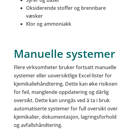
Syrer og baser
Oksiderende stoffer og brennbare
væsker
Klor og ammoniakk
Manuelle systemer
Flere virksomheter bruker fortsatt manuelle
systemer eller uoversiktlige Excel-lister for
kjemikaliehåndtering. Dette kan øke risikoen
for feil, manglende oppdatering og dårlig
oversikt. Dette kan unngås ved å ta i bruk
automatiserte systemer for full oversikt over
kjemikalier, dokumentasjon, lagringsforhold
og avfallshåndtering.