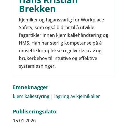
Brekken
Kjemiker og fagansvarlig for Workplace
Safety, som også bidrar til å utvikle
fagartikler innen kjemikaliehåndtering og
HMS. Han har særlig kompetanse på å
omsette komplekse regelverkskrav og
brukerbehov til intuitive og effektive
systemløsninger.
Emneknagger
kjemikaliestyring
|
lagring av kjemikalier
Publiseringsdato
15.01.2026