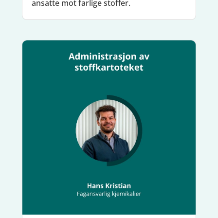
ansatte mot farlige stoffer.