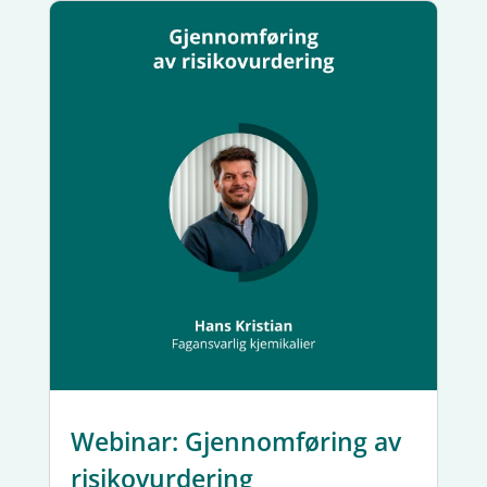
Webinar: Gjennomføring av
risikovurdering