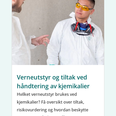
Verneutstyr og tiltak ved
håndtering av kjemikalier
Hvilket verneutstyr brukes ved
kjemikalier? Få oversikt over tiltak,
risikovurdering og hvordan beskytte