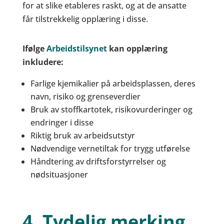
for at slike etableres raskt, og at de ansatte
får tilstrekkelig opplæring i disse.
Ifølge
Arbeidstilsynet
kan opplæring
inkludere:
Farlige kjemikalier på arbeidsplassen, deres
navn, risiko og grenseverdier
Bruk av stoffkartotek, risikovurderinger og
endringer i disse
Riktig bruk av arbeidsutstyr
Nødvendige vernetiltak for trygg utførelse
Håndtering av driftsforstyrrelser og
nødsituasjoner
4. Tydelig merking