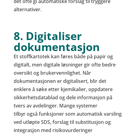
det ofte gi automatiske forslag til tryggere
alternativer.
8. Digitaliser
dokumentasjon
Et stoffkartotek kan føres både på papir og
digitalt, men digitale løsninger gir ofte bedre
oversikt og brukervennlighet. Når
dokumentasjonen er digitalisert, blir det
enklere å søke etter kjemikalier, oppdatere
sikkerhetsdatablad og dele informasjon på
tvers av avdelinger. Mange systemer
tilbyr også funksjoner som automatisk varsling
ved utløpte SDS, forslag til substitusjon og
integrasjon med risikovurderinger