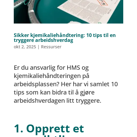
Sikker kjemikaliehåndtering: 10 tips til en
tryggere arbeidshverdag
okt 2, 2025
|
Ressurser
Er du ansvarlig for HMS og
kjemikaliehåndteringen på
arbeidsplassen? Her har vi samlet 10
tips som kan bidra til å gjøre
arbeidshverdagen litt tryggere.
1. Opprett et