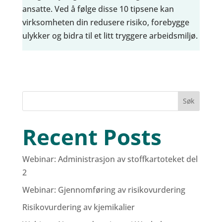
ansatte. Ved å følge disse 10 tipsene kan
virksomheten din redusere risiko, forebygge
ulykker og bidra til et litt tryggere arbeidsmiljø.
Søk
Recent Posts
Webinar: Administrasjon av stoffkartoteket del
2
Webinar: Gjennomføring av risikovurdering
Risikovurdering av kjemikalier