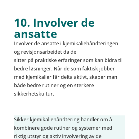
10. Involver de
ansatte
Involver de ansatte i kjemikaliehåndteringen
og revisjonsarbeidet da de
sitter på praktiske erfaringer som kan bidra til
bedre løsninger. Når de som faktisk jobber
med kjemikalier får delta aktivt, skaper man
både bedre rutiner og en sterkere
sikkerhetskultur.
Sikker kjemikaliehåndtering handler om å
kombinere gode rutiner og systemer med
riktig utstyr og aktiv involvering av de