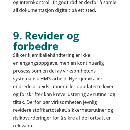
og internkontroll. Et godt råd er derfor å samle
all dokumentasjon digitalt på ett sted.
9. Revider og
forbedre
Sikker kjemikaliehåndtering er ikke
en engangsoppgave, men en kontinuerlig
prosess som en del av virksomhetens
systematisk HMS-arbeid. Nye kjemikalier,
endrede arbeidsrutiner eller oppdaterte lover
og forskrifter kan kreve justering av rutiner og
tiltak. Derfor bør virksomheten jevnlig
revidere stoffkartoteket, sikkerhetsrutiner og
risikovurderinger for å sikre at de fortsatt er
relevante.