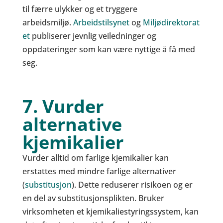
til færre ulykker og et tryggere
arbeidsmiljø.
Arbeidstilsynet
og
Miljødirektorat
et
publiserer jevnlig veiledninger og
oppdateringer som kan være nyttige å få med
seg.
7. Vurder
alternative
kjemikalier
Vurder alltid om farlige kjemikalier kan
erstattes med mindre farlige alternativer
(
substitusjon
). Dette reduserer risikoen og er
en del av substitusjonsplikten. Bruker
virksomheten et kjemikaliestyringssystem, kan