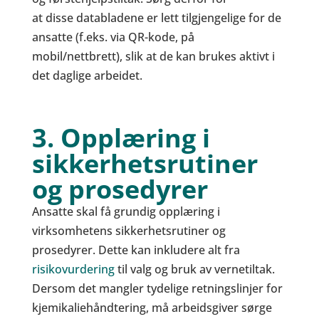
at disse databladene er lett tilgjengelige for de
ansatte (f.eks. via QR-kode, på
mobil/nettbrett), slik at de kan brukes aktivt i
det daglige arbeidet.
3. Opplæring i
sikkerhetsrutiner
og prosedyrer
Ansatte skal få grundig opplæring i
virksomhetens sikkerhetsrutiner og
prosedyrer. Dette kan inkludere alt fra
risikovurdering
til valg og bruk av vernetiltak.
Dersom det mangler tydelige retningslinjer for
kjemikaliehåndtering, må arbeidsgiver sørge