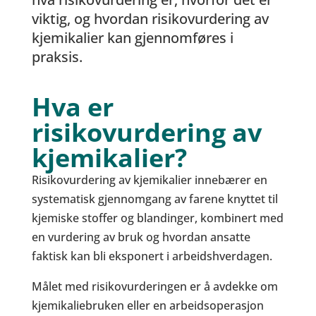
viktig, og hvordan risikovurdering av
kjemikalier kan gjennomføres i
praksis.
Hva er
risikovurdering av
kjemikalier?
Risikovurdering av kjemikalier innebærer en
systematisk gjennomgang av farene knyttet til
kjemiske stoffer og blandinger, kombinert med
en vurdering av bruk og hvordan ansatte
faktisk kan bli eksponert i arbeidshverdagen.
Målet med risikovurderingen er å avdekke om
kjemikaliebruken eller en arbeidsoperasjon