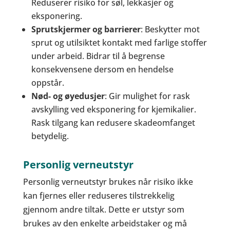
Reduserer risiko for søl, lekkasjer og
eksponering.
Sprutskjermer og barrierer
: Beskytter mot
sprut og utilsiktet kontakt med farlige stoffer
under arbeid. Bidrar til å begrense
konsekvensene dersom en hendelse
oppstår.
Nød- og øyedusjer
: Gir mulighet for rask
avskylling ved eksponering for kjemikalier.
Rask tilgang kan redusere skadeomfanget
betydelig.
Personlig verneutstyr
Personlig verneutstyr brukes når risiko ikke
kan fjernes eller reduseres tilstrekkelig
gjennom andre tiltak. Dette er utstyr som
brukes av den enkelte arbeidstaker og må