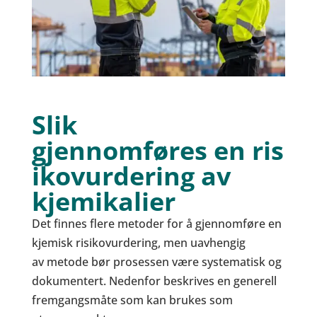
Slik
gjennomføres en ris
ikovurdering av
kjemikalier
Det finnes flere metoder for å gjennomføre en
kjemisk risikovurdering, men uavhengig
av metode bør prosessen være systematisk og
dokumentert. Nedenfor beskrives en generell
fremgangsmåte som kan brukes som