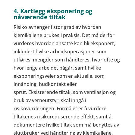
4. Kartlegg eksponering og
nåværende tiltak
Risiko avhenger i stor grad av hvordan
kjemikaliene brukes i praksis. Det må derfor
vurderes hvordan ansatte kan bli eksponert,
inkludert hvilke arbeidsoperasjoner som
utføres, mengder som håndteres, hvor ofte og
hvor lenge arbeidet pågår, samt hvilke
eksponeringsveier som er aktuelle, som
innånding, hudkontakt eller
sprut. Eksisterende tiltak, som ventilasjon og
bruk av verneutstyr, skal inngå i
risikovurderingen. Formålet er å vurdere
tiltakenes risikoreduserende effekt, samt å
dokumentere hvilke tiltak som må benyttes av
sluttbruker ved håndtering av kjemikaliene.