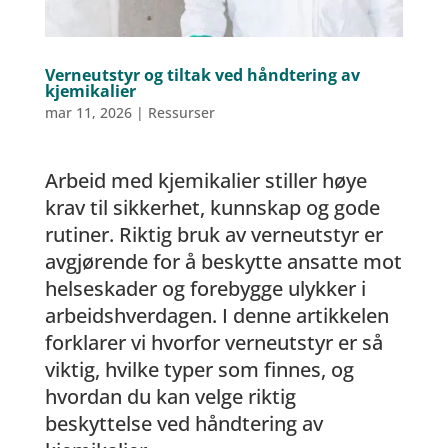
Verneutstyr og tiltak ved håndtering av
kjemikalier
mar 11, 2026
|
Ressurser
Arbeid med kjemikalier stiller høye
krav til sikkerhet, kunnskap og gode
rutiner. Riktig bruk av verneutstyr er
avgjørende for å beskytte ansatte mot
helseskader og forebygge ulykker i
arbeidshverdagen. I denne artikkelen
forklarer vi hvorfor verneutstyr er så
viktig, hvilke typer som finnes, og
hvordan du kan velge riktig
beskyttelse ved håndtering av