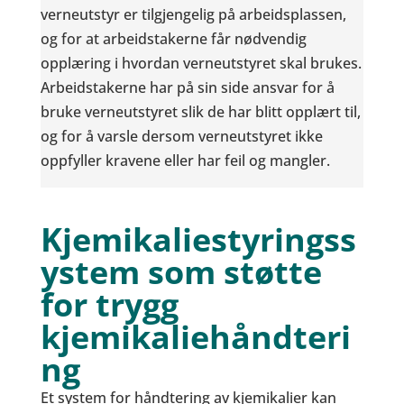
verneutstyr er tilgjengelig på arbeidsplassen,
og for at arbeidstakerne får nødvendig
opplæring i hvordan verneutstyret skal brukes.
Arbeidstakerne har på sin side ansvar for å
bruke verneutstyret slik de har blitt opplært til,
og for å varsle dersom verneutstyret ikke
oppfyller kravene eller har feil og mangler.
Kjemikaliestyringss
ystem som støtte
for trygg
kjemikaliehåndteri
ng
Et system for håndtering av kjemikalier kan