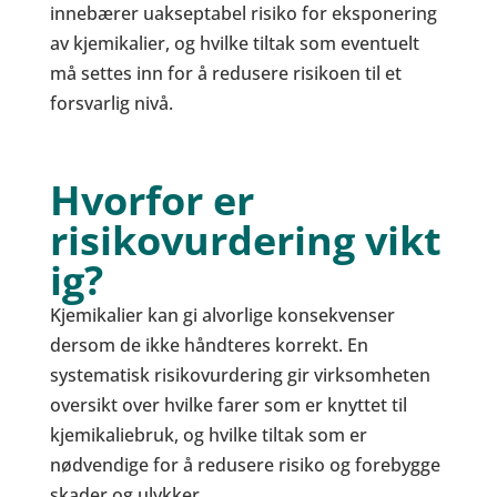
innebærer uakseptabel risiko for eksponering
av kjemikalier, og hvilke tiltak som eventuelt
må settes inn for å redusere risikoen til et
forsvarlig nivå.
Hvorfor er
risikovurdering vikt
ig?
Kjemikalier kan gi alvorlige konsekvenser
dersom de ikke håndteres korrekt. En
systematisk risikovurdering gir virksomheten
oversikt over hvilke farer som er knyttet til
kjemikaliebruk, og hvilke tiltak som er
nødvendige for å redusere risiko og forebygge
skader og ulykker.