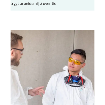
trygt arbeidsmiljø over tid