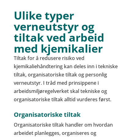
Ulike typer
verneutstyr og
tiltak ved arbeid
med kjemikalier
Tiltak for å redusere risiko ved
kjemikaliehåndtering kan deles inn i tekniske
tiltak, organisatoriske tiltak og personlig
verneutstyr. I tråd med prinsippene i
arbeidsmiljøregelverket skal tekniske og
organisatoriske tiltak alltid vurderes først.
Organisatoriske tiltak
Organisatoriske tiltak handler om hvordan
arbeidet planlegges, organiseres og