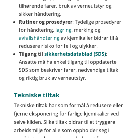
tilhørende farer, bruk av verneutstyr og
sikker håndtering.
Rutiner og prosedyrer
: Tydelige prosedyrer
for håndtering,
lagring
, merking og
avfallshåndtering
av kjemikalier bidrar til å
redusere risiko for feil og ulykker.
Tilgang til
sikkerhetsdatablad (SDS)
:
Ansatte må ha enkel tilgang til oppdaterte
SDS som beskriver farer, nødvendige tiltak
og riktig bruk av verneutstyr.
Tekniske tiltak
Tekniske tiltak har som formål å redusere eller
fjerne eksponering for farlige kjemikalier ved
selve kilden. Slike tiltak bidrar til et tryggere
arbeidsmiljø for alle som oppholder seg i