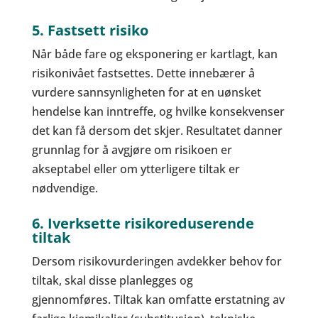
5. Fastsett risiko
Når både fare og eksponering er kartlagt, kan
risikonivået fastsettes. Dette innebærer å
vurdere sannsynligheten for at en uønsket
hendelse kan inntreffe, og hvilke konsekvenser
det kan få dersom det skjer. Resultatet danner
grunnlag for å avgjøre om risikoen er
akseptabel eller om ytterligere tiltak er
nødvendige.
6. Iverksette risikoreduserende
tiltak
Dersom risikovurderingen avdekker behov for
tiltak, skal disse planlegges og
gjennomføres. Tiltak kan omfatte erstatning av