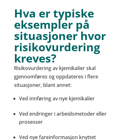
Hva er typiske
eksempler på
situasjoner hvor
risikovurdering
kreves?
Risikovurdering av kjemikalier skal
gjennomføres og oppdateres i flere
situasjoner, blant annet:
Ved innføring av nye kjemikalier
Ved endringer i arbeidsmetoder eller
prosesser
Ved nye fareinformasjon knyttet