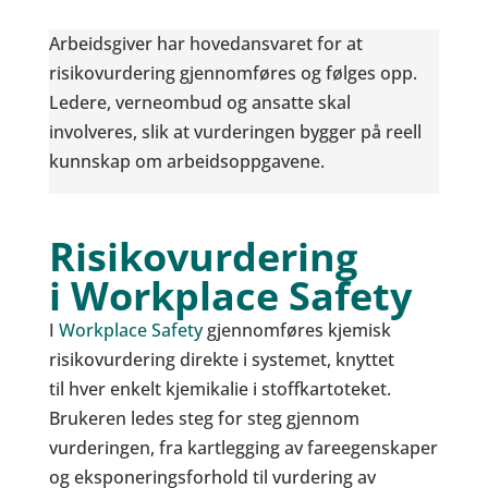
Arbeidsgiver har hovedansvaret for at
risikovurdering gjennomføres og følges opp.
Ledere, verneombud og ansatte skal
involveres, slik at vurderingen bygger på reell
kunnskap om arbeidsoppgavene.
Risikovurdering
i Workplace Safety
I
Workplace Safety
gjennomføres kjemisk
risikovurdering direkte i systemet, knyttet
til hver enkelt kjemikalie i stoffkartoteket.
Brukeren ledes steg for steg gjennom
vurderingen, fra kartlegging av fareegenskaper
og eksponeringsforhold til vurdering av