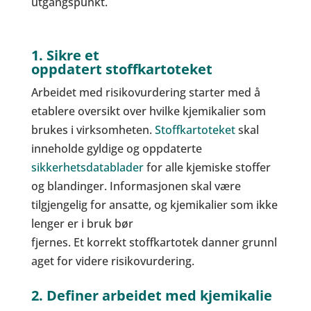
utgangspunkt.
1. Sikre et
oppdatert stoffkartoteket
Arbeidet med risikovurdering starter med å
etablere oversikt over hvilke kjemikalier som
brukes i virksomheten.
Stoffkartoteket
skal
inneholde gyldige og oppdaterte
sikkerhetsdatablader
for alle kjemiske stoffer
og blandinger. Informasjonen skal være
tilgjengelig for ansatte, og kjemikalier som ikke
lenger er i bruk bør
fjernes. Et korrekt stoffkartotek danner grunnl
aget for videre risikovurdering.
2. Definer arbeidet med kjemikalie