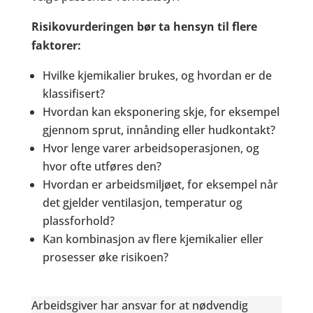
Risikovurderingen bør ta hensyn til flere
faktorer:
Hvilke kjemikalier brukes, og hvordan er de
klassifisert?
Hvordan kan eksponering skje, for eksempel
gjennom sprut, innånding eller hudkontakt?
Hvor lenge varer arbeidsoperasjonen, og
hvor ofte utføres den?
Hvordan er arbeidsmiljøet, for eksempel når
det gjelder ventilasjon, temperatur og
plassforhold?
Kan kombinasjon av flere kjemikalier eller
prosesser øke risikoen?
Arbeidsgiver har ansvar for at nødvendig