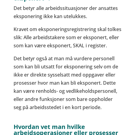
Det betyr alle arbeidssituasjoner der ansattes
eksponering ikke kan utelukkes.
Kravet om eksponeringsregistrering skal tolkes
slik: Alle arbeidstakere som er eksponert, eller
som kan være eksponert, SKAL i register.
Det betyr også at man må vurdere personell
som kan bli utsatt for eksponering selv om de
ikke er direkte sysselsatt med oppgaver eller
prosesser hvor man kan bli eksponert. Dette
kan være renholds- og vedlikeholdspersonell,
eller andre funksjoner som bare oppholder
seg på arbeidsstedet i en kort periode.
Hvordan vet man hvilke
arbeidsoperasjoner eller prosesser