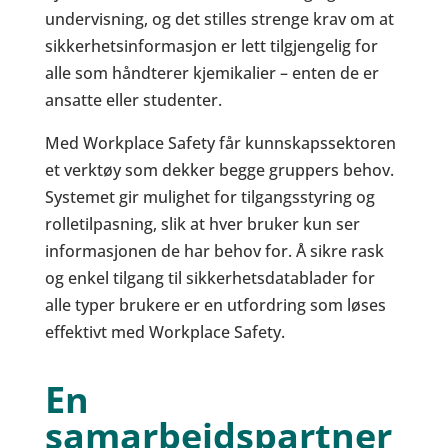
undervisning, og det stilles strenge krav om at
sikkerhetsinformasjon er lett tilgjengelig for
alle som håndterer kjemikalier – enten de er
ansatte eller studenter.
Med Workplace Safety får kunnskapssektoren
et verktøy som dekker begge gruppers behov.
Systemet gir mulighet for tilgangsstyring og
rolletilpasning, slik at hver bruker kun ser
informasjonen de har behov for. Å sikre rask
og enkel tilgang til sikkerhetsdatablader for
alle typer brukere er en utfordring som løses
effektivt med Workplace Safety.
En
samarbeidspartner