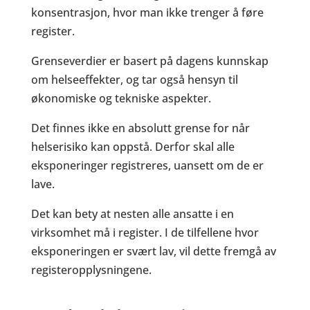
konsentrasjon, hvor man ikke trenger å føre
register.
Grenseverdier er basert på dagens kunnskap
om helseeffekter, og tar også hensyn til
økonomiske og tekniske aspekter.
Det finnes ikke en absolutt grense for når
helserisiko kan oppstå. Derfor skal alle
eksponeringer registreres, uansett om de er
lave.
Det kan bety at nesten alle ansatte i en
virksomhet må i register. I de tilfellene hvor
eksponeringen er svært lav, vil dette fremgå av
registeropplysningene.