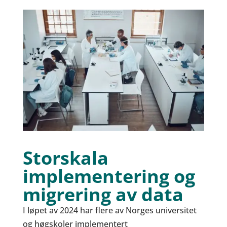
Storskala
implementering og
migrering av data
I løpet av 2024 har flere av Norges universitet
og høgskoler implementert