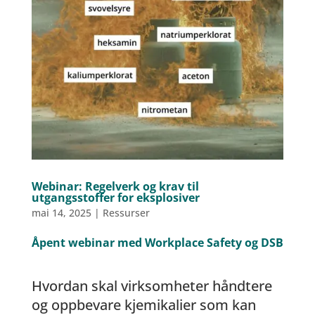
Webinar: Regelverk og krav til
utgangsstoffer for eksplosiver
mai 14, 2025
|
Ressurser
Åpent webinar med Workplace Safety og DSB
Hvordan skal virksomheter håndtere
og oppbevare kjemikalier som kan