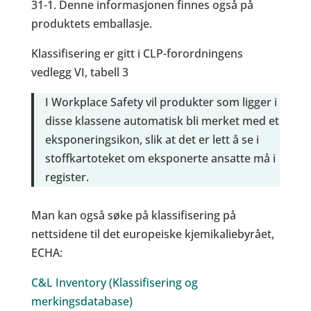
31-1. Denne informasjonen finnes også på
produktets emballasje.
Klassifisering er gitt i CLP-forordningens
vedlegg VI, tabell 3
I Workplace Safety vil produkter som ligger i
disse klassene automatisk bli merket med et
eksponeringsikon, slik at det er lett å se i
stoffkartoteket om eksponerte ansatte må i
register.
Man kan også søke på klassifisering på
nettsidene til det europeiske kjemikaliebyrået,
ECHA:
C&L Inventory (Klassifisering og
merkingsdatabase)