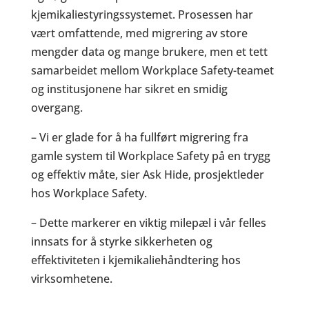
kjemikaliestyringssystemet. Prosessen har
vært omfattende, med migrering av store
mengder data og mange brukere, men et tett
samarbeidet mellom Workplace Safety-teamet
og institusjonene har sikret en smidig
overgang.
– Vi er glade for å ha fullført migrering fra
gamle system til Workplace Safety på en trygg
og effektiv måte, sier Ask Hide, prosjektleder
hos Workplace Safety.
– Dette markerer en viktig milepæl i vår felles
innsats for å styrke sikkerheten og
effektiviteten i kjemikaliehåndtering hos
virksomhetene.