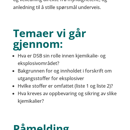
anledning til å stille spørsmål underveis.
Temaer vi går
gjennom:
Hva er DSB sin rolle innen kjemikalie- og
eksplosivområdet?
Bakgrunnen for og innholdet i forskrift om
utgangsstoffer for eksplosiver
Hvilke stoffer er omfattet (liste 1 og liste 2)?
Hva kreves av oppbevaring og sikring av slike
kjemikalier?
Påmelding