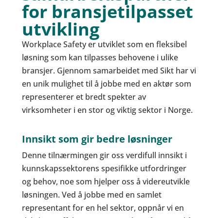
for bransjetilpasset
utvikling
Workplace Safety er utviklet som en fleksibel
løsning som kan tilpasses behovene i ulike
bransjer. Gjennom samarbeidet med Sikt har vi
en unik mulighet til å jobbe med en aktør som
representerer et bredt spekter av
virksomheter i en stor og viktig sektor i Norge.
Innsikt som gir bedre løsninger
Denne tilnærmingen gir oss verdifull innsikt i
kunnskapssektorens spesifikke utfordringer
og behov, noe som hjelper oss å videreutvikle
løsningen. Ved å jobbe med en samlet
representant for en hel sektor, oppnår vi en