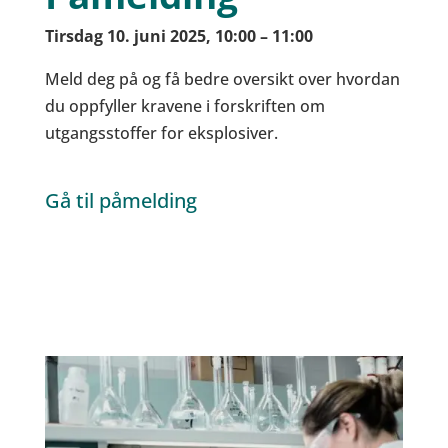
Tirsdag 10. juni 2025, 10
:00 – 11:00
Meld deg på og få bedre oversikt over hvordan
du oppfyller kravene i forskriften om
utgangsstoffer for eksplosiver.
Gå til påmelding