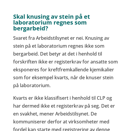
Skal knusing av stein på et
laboratorium regnes som
bergarbeid?
Svaret fra Arbeidstilsynet er nei. Knusing av
stein på et laboratorium regnes ikke som
bergarbeid. Det betyr at det i henhold til
forskriften ikke er registerkrav for ansatte som
eksponeres for kreftfremkallende kjemikalier
som for eksempel kvarts, når de knuser stein
på laboratorium.
Kvarts er ikke klassifisert i henhold til CLP og
har dermed ikke et registerkrav på seg. Det er
en svakhet, mener Arbeidstilsynet. De
kommuniserer derfor at virksomheter med
fordel kan starte med registrering av denne