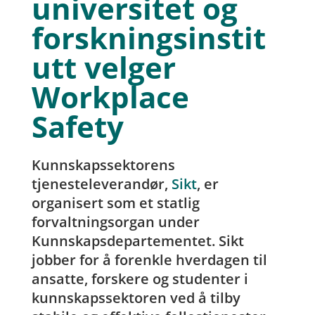
universitet og
forskningsinstit
utt velger
Workplace
Safety
Kunnskapssektorens
tjenesteleverandør,
Sikt
, er
organisert som et statlig
forvaltningsorgan under
Kunnskapsdepartementet. Sikt
jobber for å forenkle hverdagen til
ansatte, forskere og studenter i
kunnskapssektoren ved å tilby