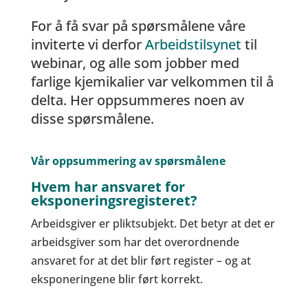
For å få svar på spørsmålene våre
inviterte vi derfor
Arbeidstilsynet
til
webinar, og alle som jobber med
farlige kjemikalier var velkommen til å
delta. Her oppsummeres noen av
disse spørsmålene.
Vår oppsummering av spørsmålene
Hvem har ansvaret for
eksponeringsregisteret?
Arbeidsgiver er pliktsubjekt. Det betyr at det er
arbeidsgiver som har det overordnende
ansvaret for at det blir ført register – og at
eksponeringene blir ført korrekt.