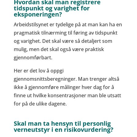
Hvordan skal man registrere
tidspunkt og varighet for
eksponeringen?
Arbeidstilsynet er tydelige på at man kan ha en
pragmatisk tilnærming til føring av tidspunkt
og varighet. Det skal være så detaljert som
mulig, men det skal også være praktisk
gjennomførbart.
Her er det lov å oppgi
gjennomsnittsberegninger. Man trenger altså
ikke å gjennomføre målinger hver dag for å
finne ut hvilke konsentrasjoner man ble utsatt
for på de ulike dagene.
Skal man ta hensyn til personlig
verneutstyr i en risikovurdering?