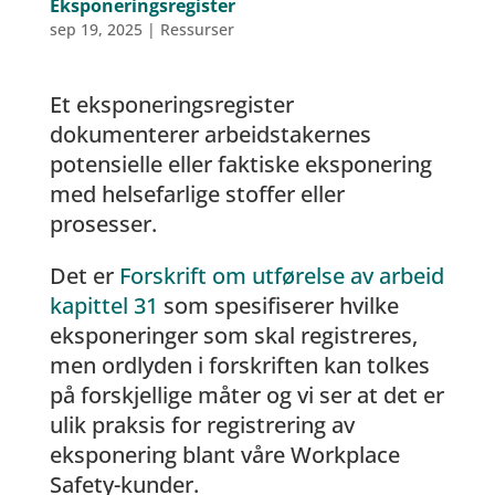
Eksponeringsregister
sep 19, 2025
|
Ressurser
Et eksponeringsregister
dokumenterer arbeidstakernes
potensielle eller faktiske eksponering
med helsefarlige stoffer eller
prosesser.
Det er
Forskrift om utførelse av arbeid
kapittel 31
som spesifiserer hvilke
eksponeringer som skal registreres,
men ordlyden i forskriften kan tolkes
på forskjellige måter og vi ser at det er
ulik praksis for registrering av
eksponering blant våre Workplace
Safety-kunder.