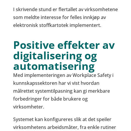
I skrivende stund er flertallet av virksomhetene
som meldte interesse for felles innkjøp av
elektronisk stoffkartotek implementert.
Positive effekter av
digitalisering og
automatisering
Med implementeringen av Workplace Safety i
kunnskapssektoren har vi vist hvordan
målrettet systemtilpasning kan gi merkbare
forbedringer for både brukere og
virksomheter.
Systemet kan konfigureres slik at det speiler
virksomhetens arbeidsmåter, fra enkle rutiner