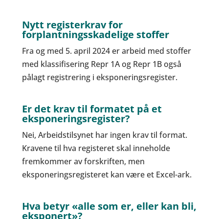
Nytt registerkrav for
forplantningsskadelige stoffer
Fra og med 5. april 2024 er arbeid med stoffer
med klassifisering Repr 1A og Repr 1B også
pålagt registrering i eksponeringsregister.
Er det krav til formatet på et
eksponeringsregister?
Nei, Arbeidstilsynet har ingen krav til format.
Kravene til hva registeret skal inneholde
fremkommer av forskriften, men
eksponeringsregisteret kan være et Excel-ark.
Hva betyr «alle som er, eller kan bli,
eksponert»?