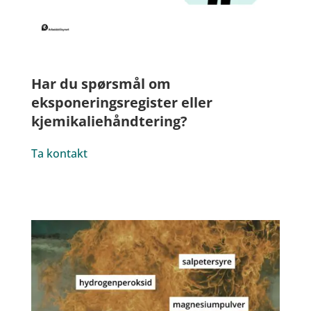
Har du spørsmål om
eksponeringsregister eller
kjemikaliehåndtering?
Ta kontakt