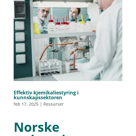
Effektiv kjemikaliestyring i
kunnskapssektoren
feb 17, 2025
|
Ressurser
Norske