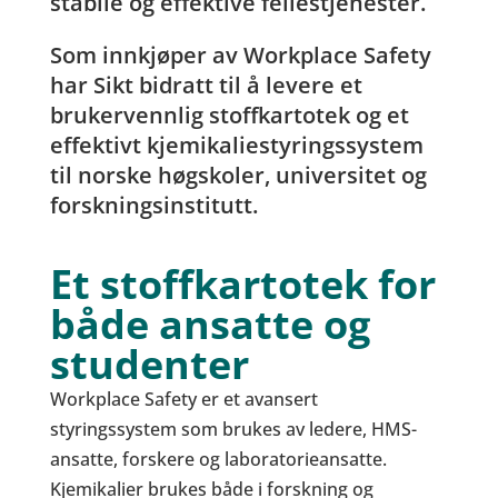
stabile og effektive fellestjenester.
Som innkjøper av Workplace Safety
har Sikt bidratt til å levere et
brukervennlig stoffkartotek og et
effektivt kjemikaliestyringssystem
til norske høgskoler, universitet og
forskningsinstitutt.
Et stoffkartotek for
både ansatte og
studenter
Workplace Safety er et avansert
styringssystem som brukes av ledere, HMS-
ansatte, forskere og laboratorieansatte.
Kjemikalier brukes både i forskning og