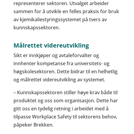
representerer sektoren. Utvalget arbeider
sammen for å utvikle en felles praksis for bruk
av kjemikaliestyringssystemet på tvers av
kunnskapssektoren.
Målrettet videreutvikling
Sikt er innkjøper og avtaleforvalter og
innhenter kompetanse fra universitets- og
høgskolesektoren. Dette bidrar til en helhetlig
og målrettet videreutvikling av systemet.
– Kunnskapssektoren stiller høye krav både til
produktet og oss som organisasjon. Dette har
gitt oss en tydelig retning i arbeidet med å
tilpasse Workplace Safety til sektorens behov,
påpeker Brekken.